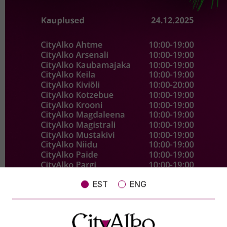
EST
ENG