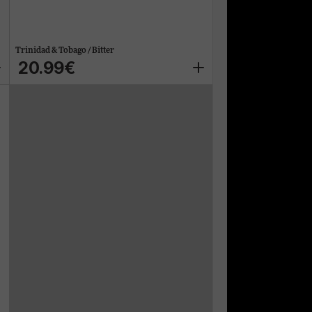
Trinidad & Tobago / Bitter
20.99€