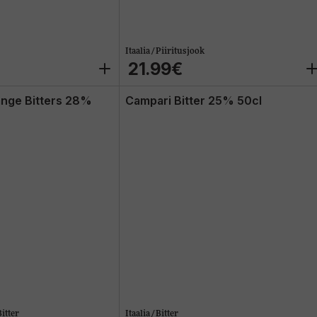
Itaalia / Piiritusjook
21.99€
nge Bitters 28%
Campari Bitter 25% 50cl
itter
Itaalia / Bitter