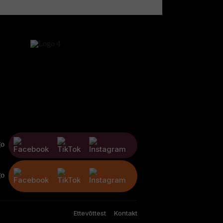
Ettevõttest
Kontakt