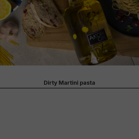
Dirty Martini pasta