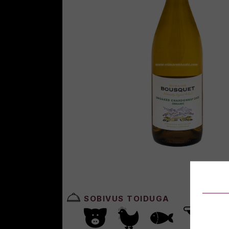
SOBIVUS TOIDUGA