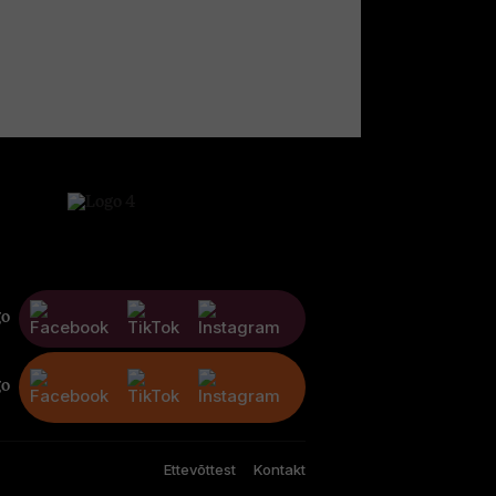
Ettevõttest
Kontakt